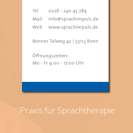
Praxis für Sprachtherapie